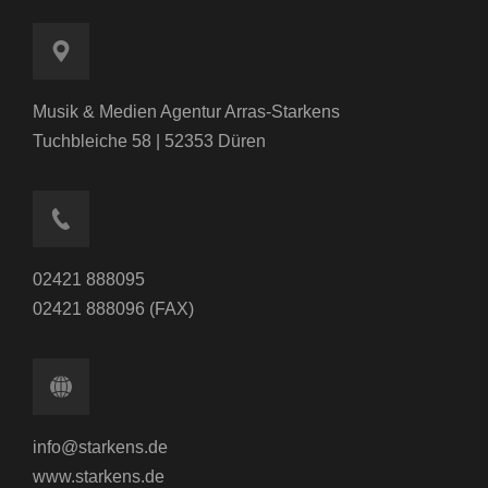
Musik & Medien Agentur Arras-Starkens
Tuchbleiche 58 | 52353 Düren
02421 888095
02421 888096 (FAX)
info@starkens.de
www.starkens.de