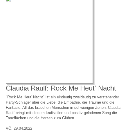
Claudia Raulf: Rock Me Heut' Nacht
"Rock Me Heut' Nacht" ist ein eindeutig zweideutig zu verstehender
Party-Schlager über die Liebe, die Empathie, die Träume und die
Fantasie. All das brauchen Menschen in schwierigen Zeiten. Claudia
Raulf bringt mit diesem kraftvollen und positiv geladenen Song die
Tanzflächen und die Herzen zum Glühen.
VÖ: 29.04.2022