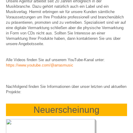
Unsere Agentur arbeitet seit 20 Jahren erfolgreich in der
Musikbranche. Dazu gehört natürlich auch ein Label und ein
Musikverlag. Hiermit erbringen wir für unsere Kunden sämtliche
Voraussetzungen um Ihre Produkte professionell und branchenüblich
zu präsentieren, promoten und zu vertreiben. Spezialisiert sind wir auf
eine digitale Vermarktung schließen aber die physische Vermarktung
in Form von CDs nicht aus. Sollten Sie Interesse an einer
Vermarktung Ihrer Produkte haben, dann kontaktieren Sie uns über
unsere Angebotsseite.
Alle Videos finden Sie auf unserem YouTube-Kanal unter:
https://www.youtube.com/@arrasmusic
Nachfolgend finden Sie Informationen über unser letzten und aktuellen
Projekte:
Neuerscheinung