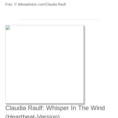
Foto: © billionphotos.com/Claudia Raulf
Claudia Raulf: Whisper In The Wind
(Heartbeat-Version)