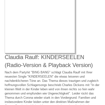
Claudia Raulf: KINDERSEELEN
(Radio-Version & Playback Version)
Nach dem Partyhit "BING BANG" schlägt Claudia Raulf mit Ihrer
neuesten Single "KINDERSEELEN" die etwas leiseren und
nachdenklicheren Töne an. Das Thema dieses traurigen und zugleich
hoffnungsvollen Schlagersongs beschrieb Charles Dickens mit "In der
kleinen Welt in der Kinder leben wird von ihnen nichts so fein wahr
genommen und empfunden wie Ungerechtigkeit". Leider rückt das
Thema durch Corona wieder stark in den Vordergrund. Familien und
insbesondere Kinder leiden unter den direkten Maßnahmen der