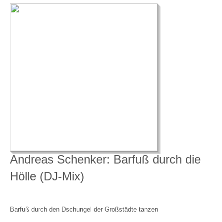
Andreas Schenker: Barfuß durch die
Hölle (DJ-Mix)
Barfuß durch den Dschungel der Großstädte tanzen