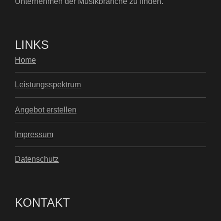
Unternehmen der Musikbranche zu finden.
LINKS
Home
Leistungsspektrum
Angebot erstellen
Impressum
Datenschutz
KONTAKT