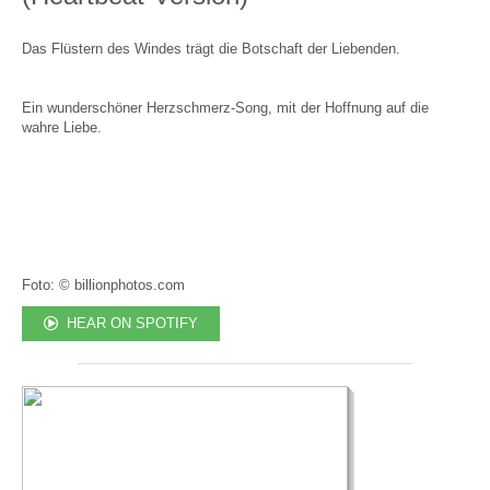
Das Flüstern des Windes trägt die Botschaft der Liebenden.
Ein wunderschöner Herzschmerz-Song, mit der Hoffnung auf die
wahre Liebe.
Foto: © billionphotos.com
HEAR ON SPOTIFY