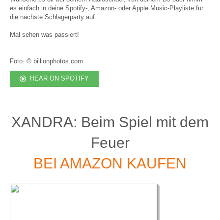
es einfach in deine Spotify-, Amazon- oder Apple Music-Playliste für
die nächste Schlagerparty auf.
Mal sehen was passiert!
Foto: © billionphotos.com
HEAR ON SPOTIFY
XANDRA: Beim Spiel mit dem
Feuer
BEI AMAZON KAUFEN