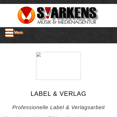
Menü
LABEL & VERLAG
Professionelle Label & Verlagsarbeit