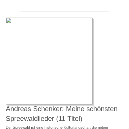
Andreas Schenker: Meine schönsten
Spreewaldlieder (11 Titel)
Der Spreewald ist eine historische Kulturlandschaft die neben